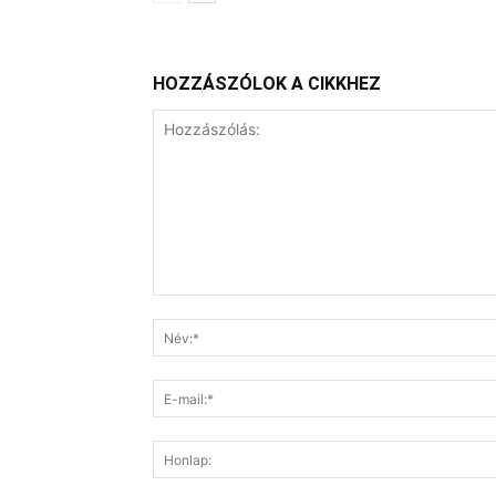
HOZZÁSZÓLOK A CIKKHEZ