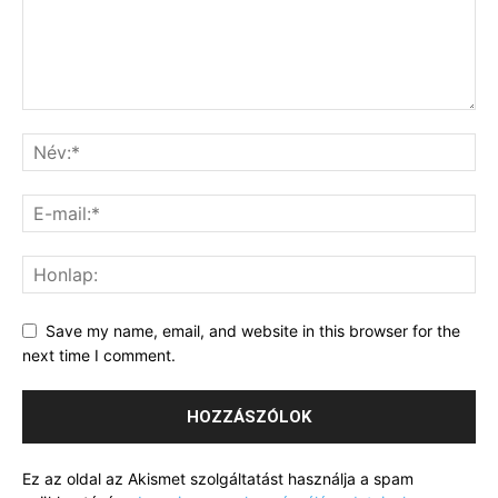
Save my name, email, and website in this browser for the
next time I comment.
Ez az oldal az Akismet szolgáltatást használja a spam