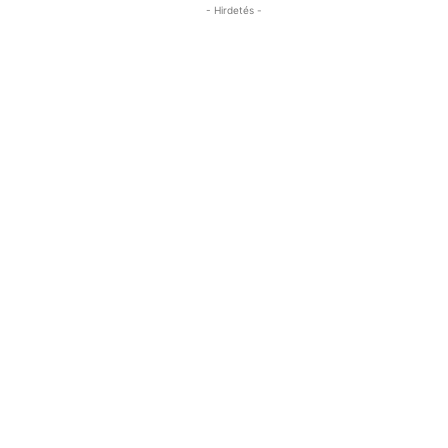
- Hirdetés -