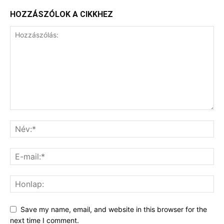
HOZZÁSZÓLOK A CIKKHEZ
Save my name, email, and website in this browser for the
next time I comment.