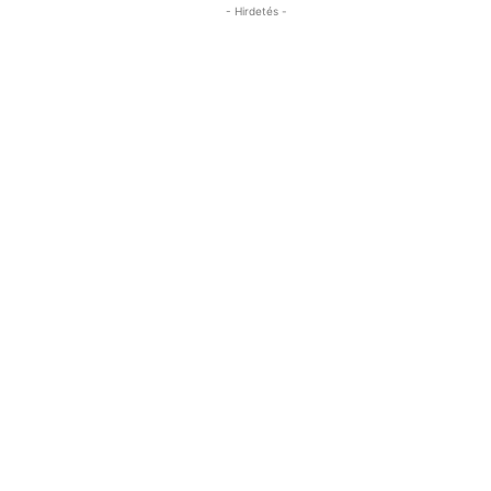
- Hirdetés -