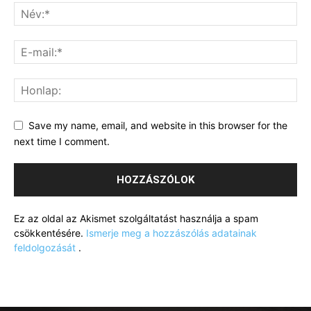
Save my name, email, and website in this browser for the
next time I comment.
Ez az oldal az Akismet szolgáltatást használja a spam
csökkentésére.
Ismerje meg a hozzászólás adatainak
feldolgozását
.