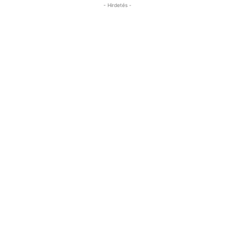
- Hirdetés -