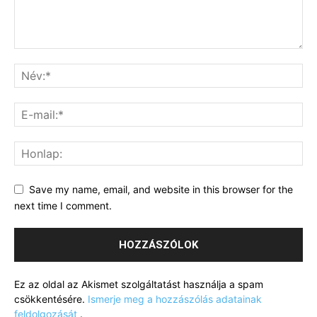
Save my name, email, and website in this browser for the
next time I comment.
Ez az oldal az Akismet szolgáltatást használja a spam
csökkentésére.
Ismerje meg a hozzászólás adatainak
feldolgozását
.