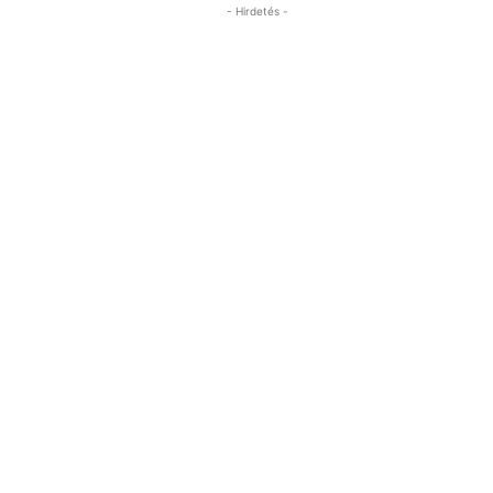
- Hirdetés -