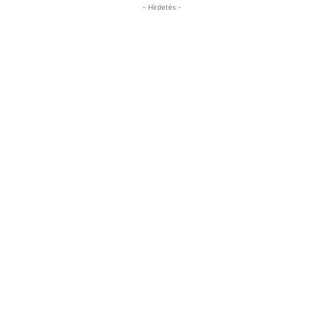
- Hirdetés -