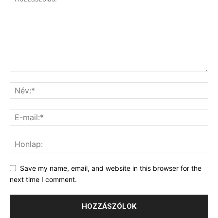
Save my name, email, and website in this browser for the
next time I comment.