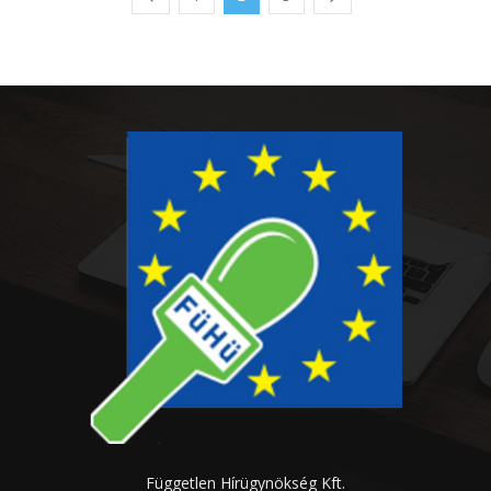
Független Hírügynökség Kft.