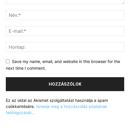
Save my name, email, and website in this browser for the
next time I comment.
Ez az oldal az Akismet szolgáltatást használja a spam
csökkentésére.
Ismerje meg a hozzászólás adatainak
feldolgozását
.