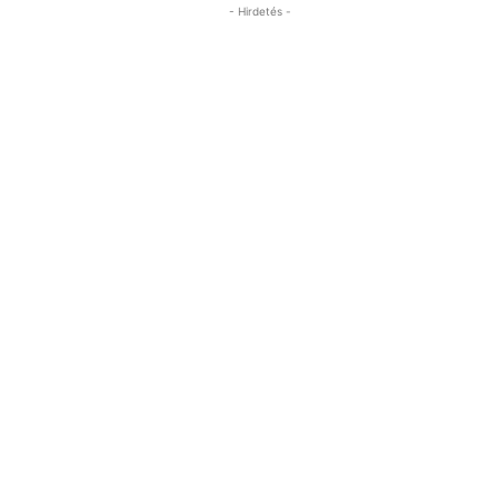
- Hirdetés -