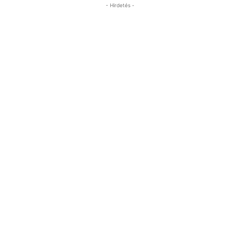
- Hirdetés -