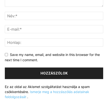
Save my name, email, and website in this browser for the
next time I comment.
Ez az oldal az Akismet szolgáltatást használja a spam
csökkentésére.
Ismerje meg a hozzászólás adatainak
feldolgozását
.