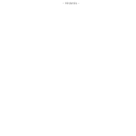
- Hirdetés -