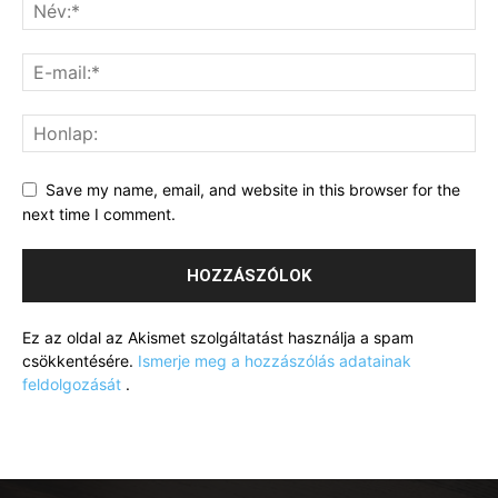
Save my name, email, and website in this browser for the
next time I comment.
Ez az oldal az Akismet szolgáltatást használja a spam
csökkentésére.
Ismerje meg a hozzászólás adatainak
feldolgozását
.