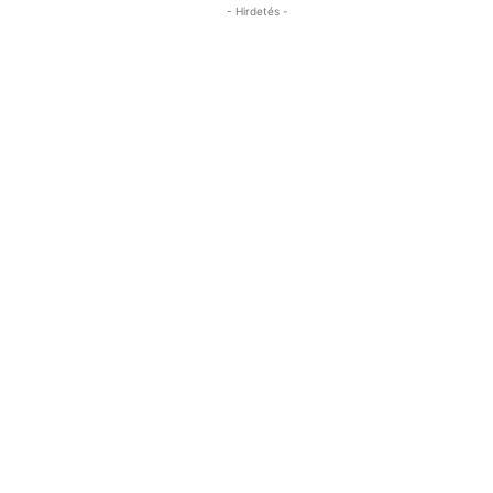
- Hirdetés -