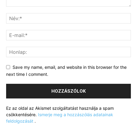
Save my name, email, and website in this browser for the
next time I comment.
Ez az oldal az Akismet szolgáltatást használja a spam
csökkentésére.
Ismerje meg a hozzászólás adatainak
feldolgozását
.