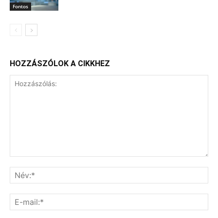
Fontos
HOZZÁSZÓLOK A CIKKHEZ