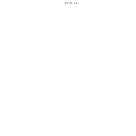
- Hirdetés -