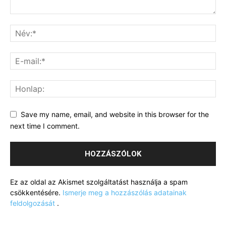
Save my name, email, and website in this browser for the
next time I comment.
Ez az oldal az Akismet szolgáltatást használja a spam
csökkentésére.
Ismerje meg a hozzászólás adatainak
feldolgozását
.