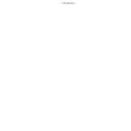
- Hirdetés -