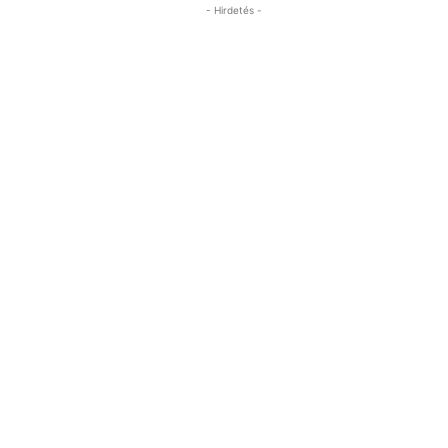
- Hirdetés -