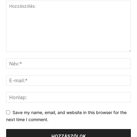
Save my name, email, and website in this browser for the
next time I comment.