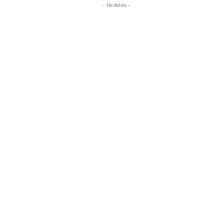
- Hirdetés -