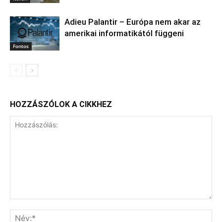
Adieu Palantir – Európa nem akar az
amerikai informatikától függeni
Fontos
HOZZÁSZÓLOK A CIKKHEZ