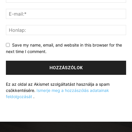
Save my name, email, and website in this browser for the
next time I comment.
Ez az oldal az Akismet szolgáltatást használja a spam
csökkentésére.
Ismerje meg a hozzászólás adatainak
feldolgozását
.