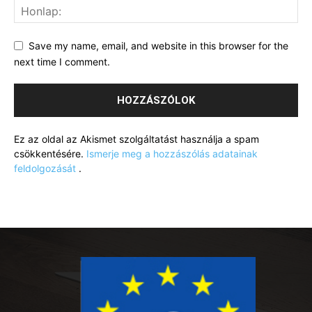
Save my name, email, and website in this browser for the
next time I comment.
Ez az oldal az Akismet szolgáltatást használja a spam
csökkentésére.
Ismerje meg a hozzászólás adatainak
feldolgozását
.