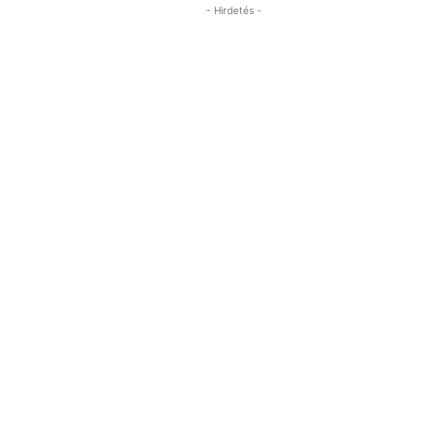
- Hirdetés -