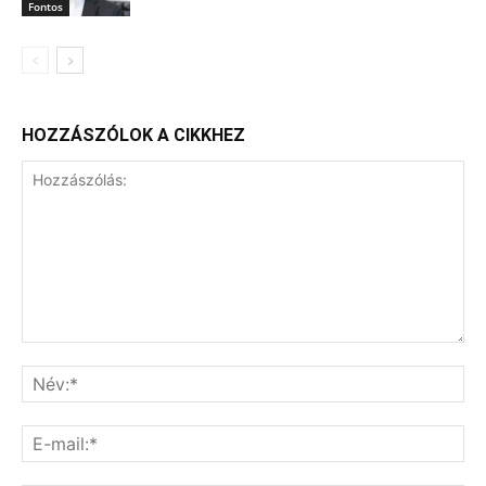
Fontos
HOZZÁSZÓLOK A CIKKHEZ