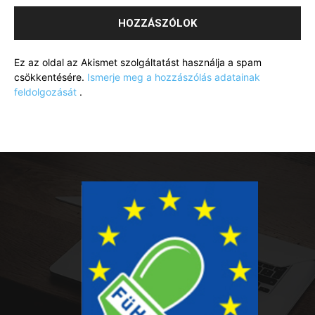
Ez az oldal az Akismet szolgáltatást használja a spam
csökkentésére.
Ismerje meg a hozzászólás adatainak
feldolgozását
.