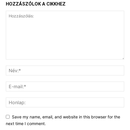
HOZZÁSZÓLOK A CIKKHEZ
Save my name, email, and website in this browser for the
next time I comment.