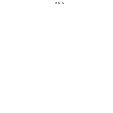
- Hirdetés -