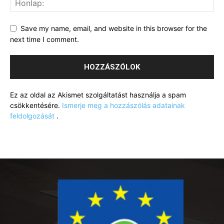
Save my name, email, and website in this browser for the
next time I comment.
Ez az oldal az Akismet szolgáltatást használja a spam
csökkentésére.
Ismerje meg a hozzászólás adatainak
feldolgozását
.