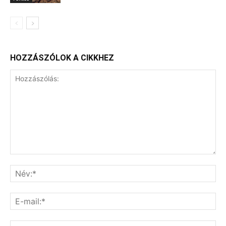
HOZZÁSZÓLOK A CIKKHEZ