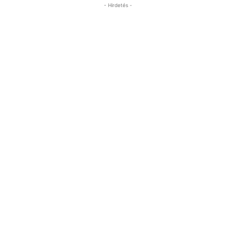
- Hirdetés -