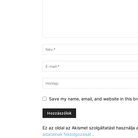
Save my name, email, and website in this br
Ez az oldal az Akismet szolgáltatást használj
adatainak feldolgozását
.