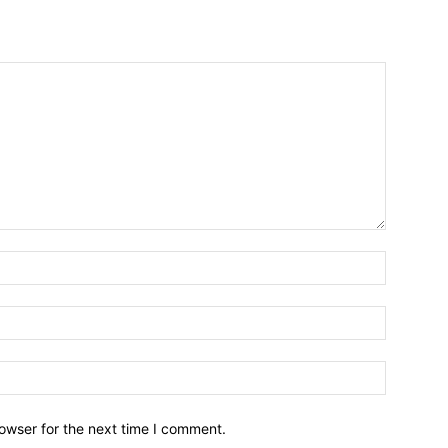
owser for the next time I comment.