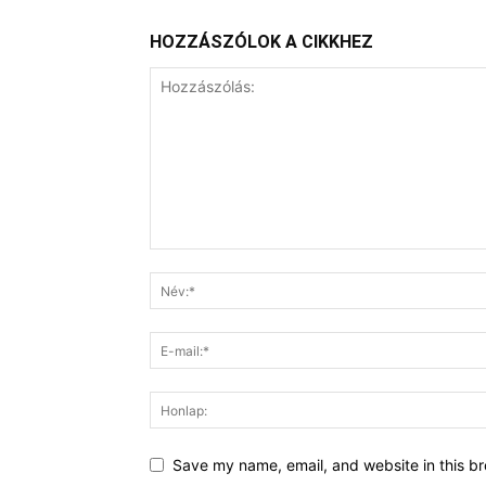
HOZZÁSZÓLOK A CIKKHEZ
Save my name, email, and website in this br