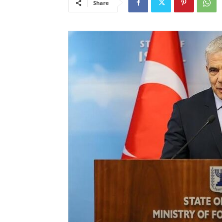
Share