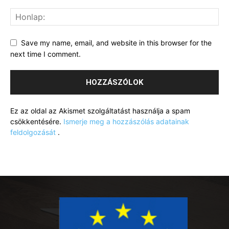
Save my name, email, and website in this browser for the
next time I comment.
Ez az oldal az Akismet szolgáltatást használja a spam
csökkentésére.
Ismerje meg a hozzászólás adatainak
feldolgozását
.