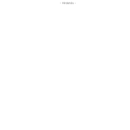
- Hirdetés -