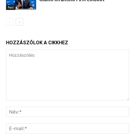
Foci
HOZZÁSZÓLOK A CIKKHEZ