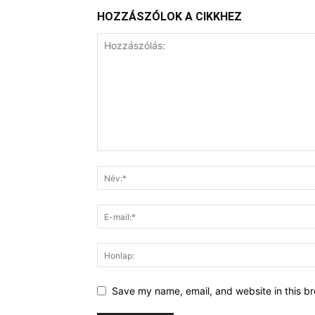
HOZZÁSZÓLOK A CIKKHEZ
Save my name, email, and website in this br