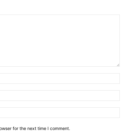
owser for the next time I comment.