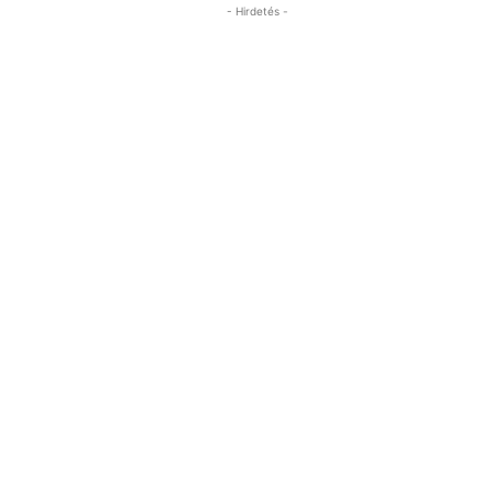
- Hirdetés -