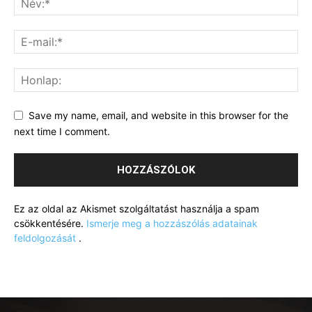
Save my name, email, and website in this browser for the
next time I comment.
Ez az oldal az Akismet szolgáltatást használja a spam
csökkentésére.
Ismerje meg a hozzászólás adatainak
feldolgozását
.