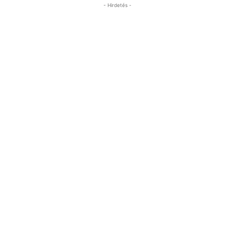
- Hirdetés -