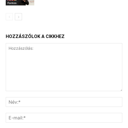
Fontos
HOZZÁSZÓLOK A CIKKHEZ