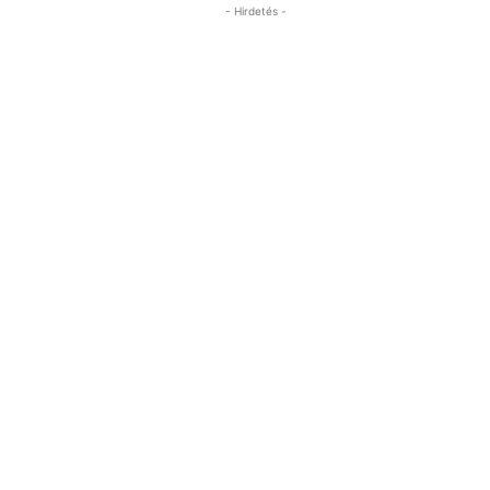
- Hirdetés -