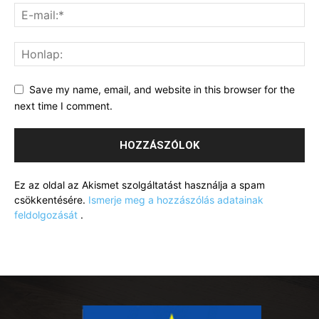
Save my name, email, and website in this browser for the
next time I comment.
Ez az oldal az Akismet szolgáltatást használja a spam
csökkentésére.
Ismerje meg a hozzászólás adatainak
feldolgozását
.