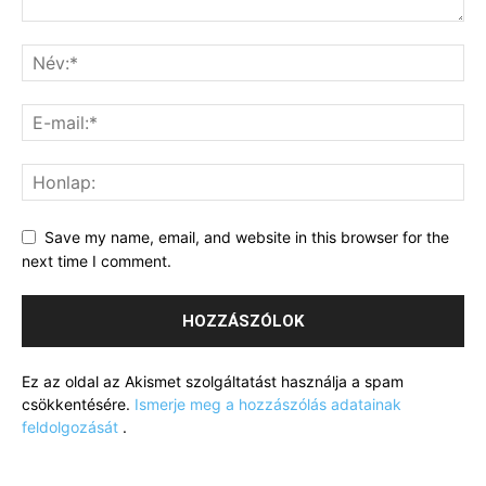
Save my name, email, and website in this browser for the
next time I comment.
Ez az oldal az Akismet szolgáltatást használja a spam
csökkentésére.
Ismerje meg a hozzászólás adatainak
feldolgozását
.