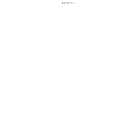
- Hirdetés -