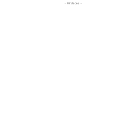
- Hirdetés -