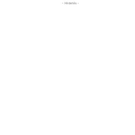
- Hirdetés -