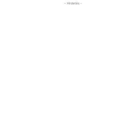
- Hirdetés -