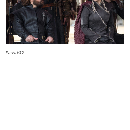
Forrás: HBO