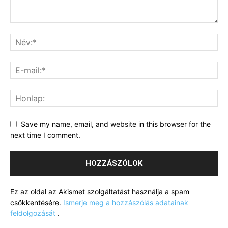
Save my name, email, and website in this browser for the
next time I comment.
Ez az oldal az Akismet szolgáltatást használja a spam
csökkentésére.
Ismerje meg a hozzászólás adatainak
feldolgozását
.