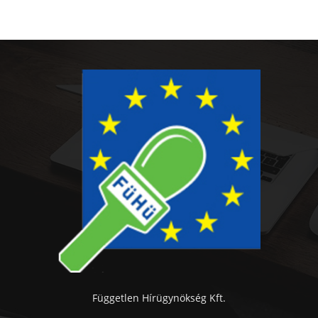
Független Hírügynökség Kft.