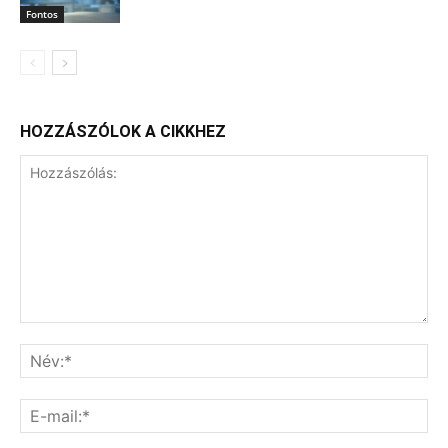
Fontos
HOZZÁSZÓLOK A CIKKHEZ