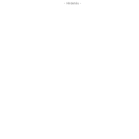
- Hirdetés -