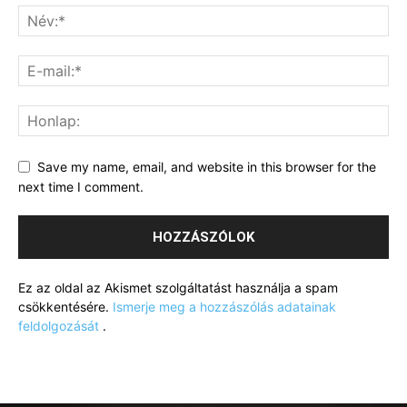
Save my name, email, and website in this browser for the
next time I comment.
Ez az oldal az Akismet szolgáltatást használja a spam
csökkentésére.
Ismerje meg a hozzászólás adatainak
feldolgozását
.