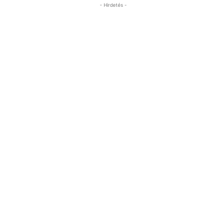
- Hirdetés -