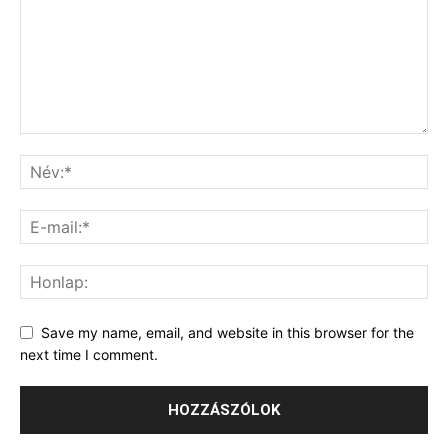
Save my name, email, and website in this browser for the
next time I comment.