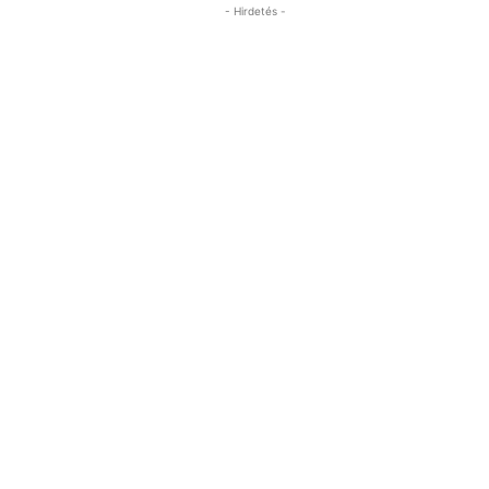
- Hirdetés -