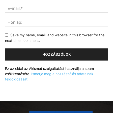
Save my name, email, and website in this browser for the
next time I comment.
Ez az oldal az Akismet szolgáltatást használja a spam
csökkentésére.
Ismerje meg a hozzászólás adatainak
feldolgozását
.