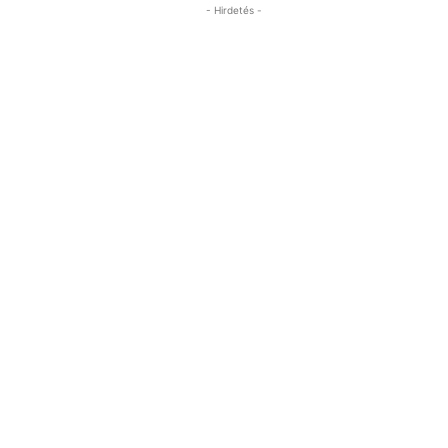
- Hirdetés -