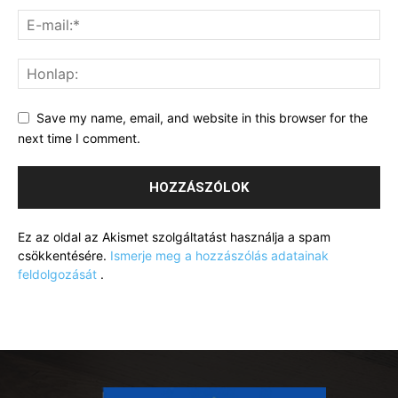
Save my name, email, and website in this browser for the
next time I comment.
Ez az oldal az Akismet szolgáltatást használja a spam
csökkentésére.
Ismerje meg a hozzászólás adatainak
feldolgozását
.