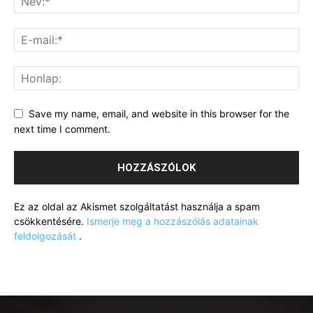
Save my name, email, and website in this browser for the
next time I comment.
Ez az oldal az Akismet szolgáltatást használja a spam
csökkentésére.
Ismerje meg a hozzászólás adatainak
feldolgozását
.