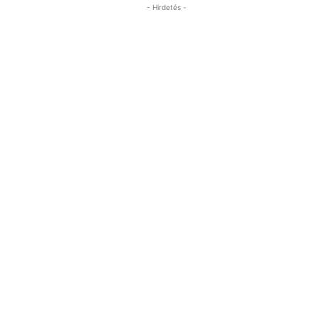
- Hirdetés -