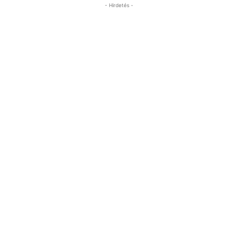
- Hirdetés -