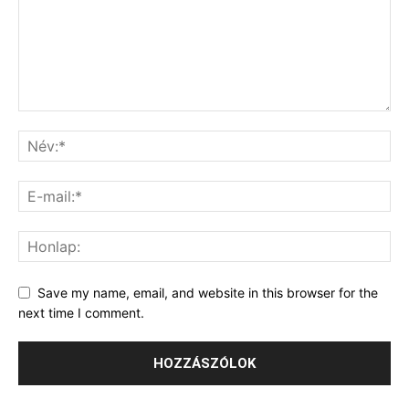
Save my name, email, and website in this browser for the
next time I comment.