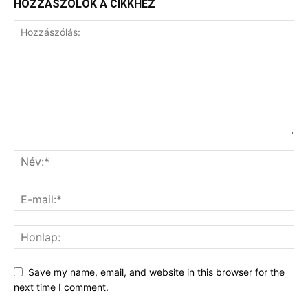
HOZZÁSZÓLOK A CIKKHEZ
Save my name, email, and website in this browser for the
next time I comment.