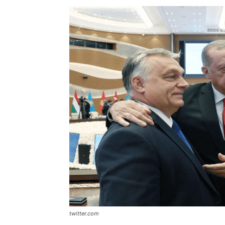
twitter.com