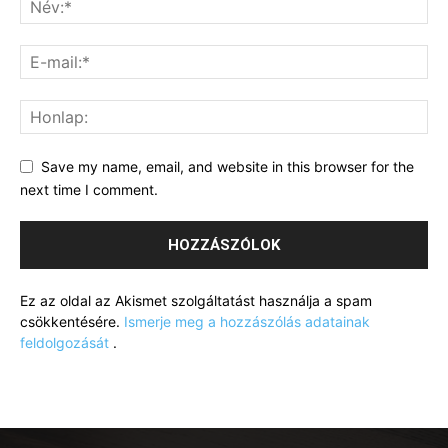
Save my name, email, and website in this browser for the
next time I comment.
Ez az oldal az Akismet szolgáltatást használja a spam
csökkentésére.
Ismerje meg a hozzászólás adatainak
feldolgozását
.