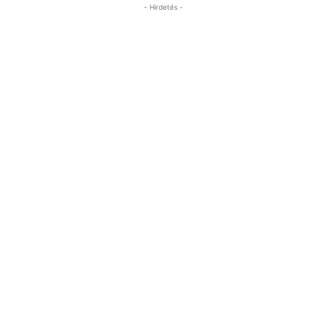
- Hirdetés -