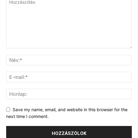
Save my name, email, and website in this browser for the
next time I comment.