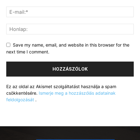
Save my name, email, and website in this browser for the
next time I comment.
Ez az oldal az Akismet szolgáltatást használja a spam
csökkentésére.
Ismerje meg a hozzászólás adatainak
feldolgozását
.