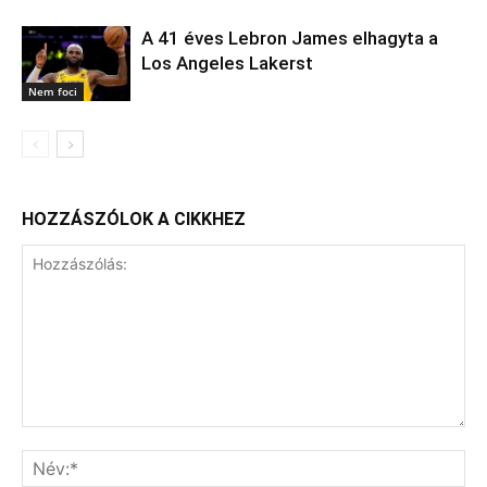
A 41 éves Lebron James elhagyta a
Los Angeles Lakerst
Nem foci
HOZZÁSZÓLOK A CIKKHEZ