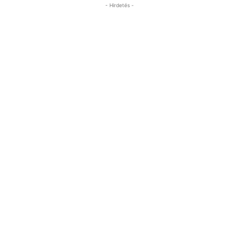
- Hirdetés -