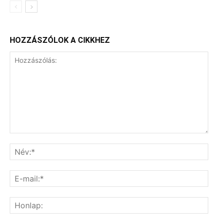
HOZZÁSZÓLOK A CIKKHEZ