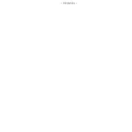
- Hirdetés -