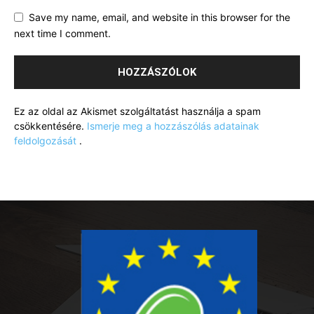
Save my name, email, and website in this browser for the
next time I comment.
Ez az oldal az Akismet szolgáltatást használja a spam
csökkentésére.
Ismerje meg a hozzászólás adatainak
feldolgozását
.