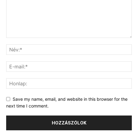
Save my name, email, and website in this browser for the
next time I comment.