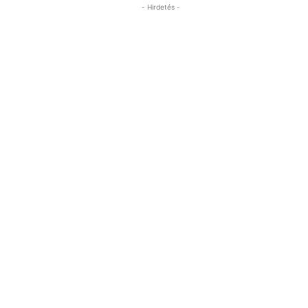
- Hirdetés -