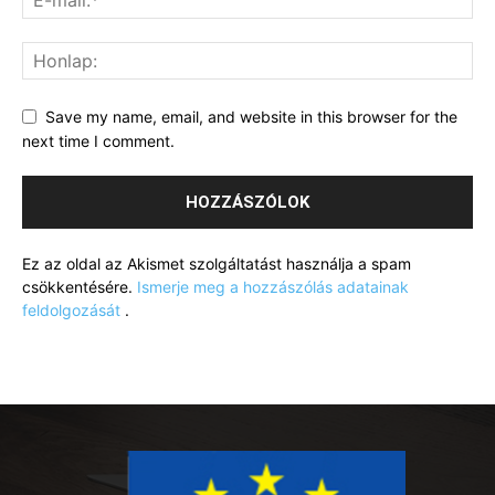
Save my name, email, and website in this browser for the
next time I comment.
Ez az oldal az Akismet szolgáltatást használja a spam
csökkentésére.
Ismerje meg a hozzászólás adatainak
feldolgozását
.