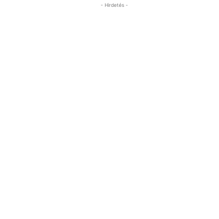
- Hirdetés -