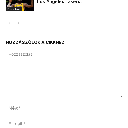
Los Angeles Lakerst
Nem foci
HOZZÁSZÓLOK A CIKKHEZ