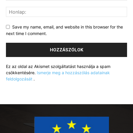
Save my name, email, and website in this browser for the
next time I comment.
Ez az oldal az Akismet szolgáltatást használja a spam
csökkentésére.
Ismerje meg a hozzászólás adatainak
feldolgozását
.