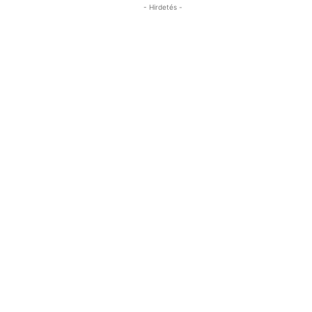
- Hirdetés -