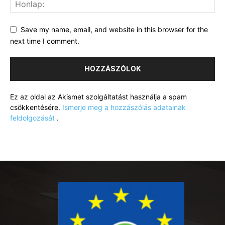
Save my name, email, and website in this browser for the
next time I comment.
Ez az oldal az Akismet szolgáltatást használja a spam
csökkentésére.
Ismerje meg a hozzászólás adatainak
feldolgozását
.