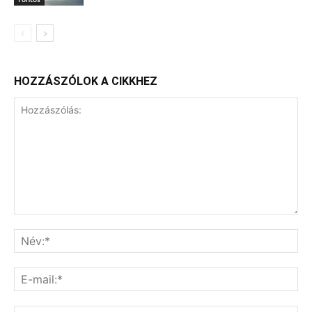
HOZZÁSZÓLOK A CIKKHEZ