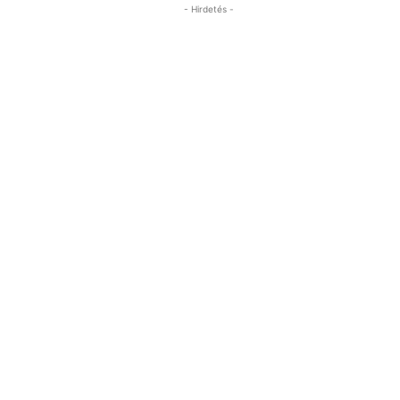
- Hirdetés -