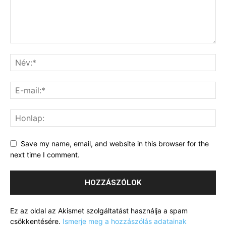
Save my name, email, and website in this browser for the
next time I comment.
Ez az oldal az Akismet szolgáltatást használja a spam
csökkentésére.
Ismerje meg a hozzászólás adatainak