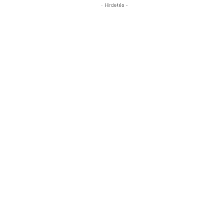
- Hirdetés -